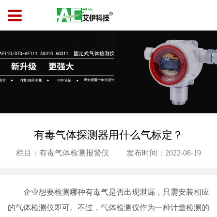
有毒气体探测器用什么气标定？
栏目：有毒气体检测报警仪
发布时间：2022-08-19
企业想要检测哪种有毒气是否出现泄漏，只需安装相应
的气体检测仪即可。不过，气体检测仪作为一种计量检测的