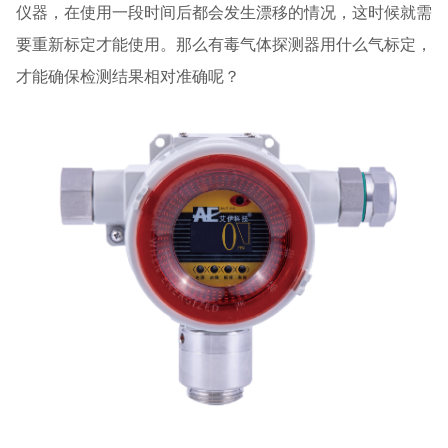
仪器，在使用一段时间后都会发生漂移的情况，这时候就需
要重新标定才能使用。那么有毒气体探测器用什么气标定，
才能确保检测结果相对准确呢？