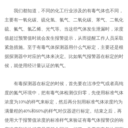
我们都知道，不同的化工行业涉及的有毒气体也不同，
主要有一氧化碳、硫化氢、氯气、二氧化碳、苯气、二氧化
硫、氟气、氯乙烯、光气等。当这些气体发生泄漏时，浓度
值超过预警值时就会发生报警提示，从而提醒工作人员采取
紧急措施。至于有毒气体探测器用什么气标定，主要还是根
据探测器中对应的气体来决定。比如氧气报警器在标定的时
候，就使用经计量认证的氧气。
有毒探测器在标定的时候，首先要在洁净空气或者高纯
度的氮气环境中，把有毒气体检测仪归零，先使用标准气体
浓度为10%的样气来标定，然后再分别用标准气体浓度约为
满量程的40%和60%的样气对仪器进行标定。结束之后，再
使用大于报警值浓度的标准样气来验证有毒气体报警仪的响