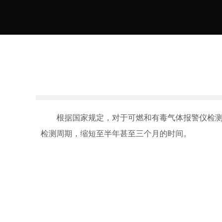
根据国家规定，对于可燃和有毒气体报警仪检测周
检测周期，缩短至半年甚至三个月的时间。