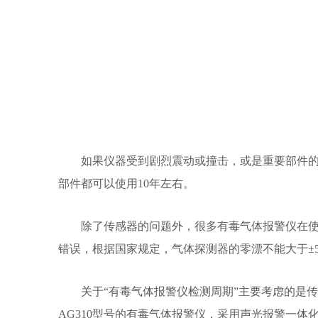
如果仪器受到剧烈震动或撞击，或是重要部件的更
部件都可以使用10年左右。
除了传感器的问题外，很多有毒气体报警仪在使用
错误，根据国家规定，气体探测器的零漂不能大于±5
关于“有毒气体报警仪检测周期”主要考虑的是传
AG310型号的有毒气体报警仪，采用声光报警一