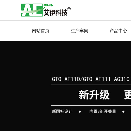
网站首页
生产车间
产品中心