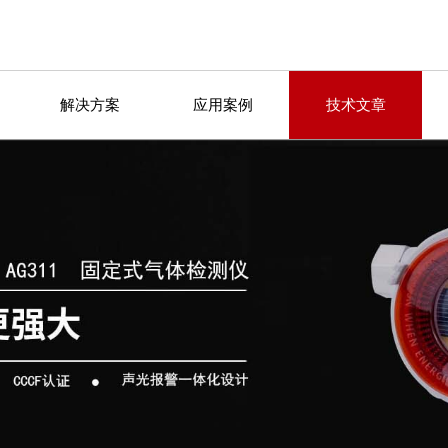
解决方案
应用案例
技术文章