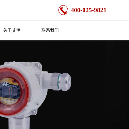
400-025-9821
关于艾伊
联系我们