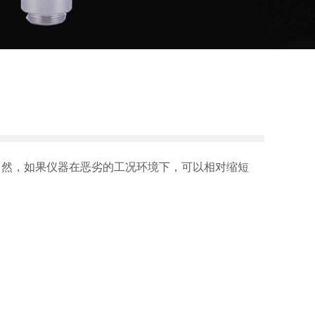
然，如果仪器在恶劣的工况环境下，可以相对缩短