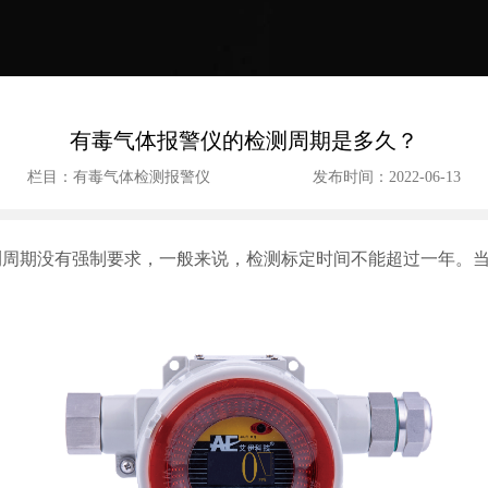
有毒气体报警仪的检测周期是多久？
栏目：有毒气体检测报警仪
发布时间：2022-06-13
期没有强制要求，一般来说，检测标定时间不能超过一年。当