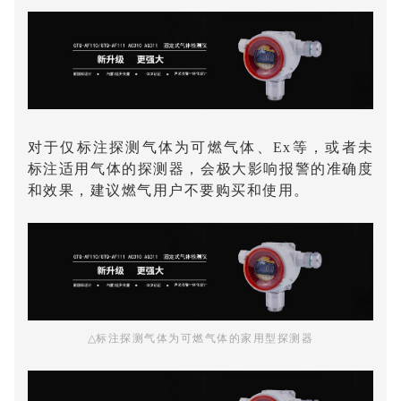
对于仅标注探测气体为可燃气体、Ex等，或者未
标注适用气体的探测器，会极大影响报警的准确度
和效果，建议燃气用户不要购买和使用。
△
标注探测气体为可燃气体的家用型探测器