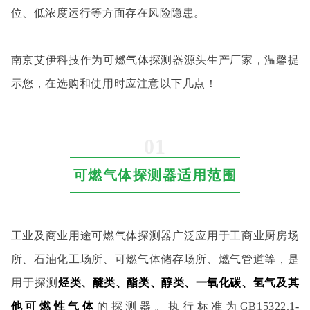
位、低浓度运行等方面存在风险隐患。
南京艾伊科技作为可燃气体探测器源头生产厂家，温馨提
示您，在选购和使用时应注意以下几点！
0
1
可燃气体探测器适用范围
工业及商业用途可燃气体探测器广泛应用于工商业厨房场
所、石油化工场所、可燃气体储存场所、燃气管道等，是
用于探测
烃类、醚类、酯类、醇类、一氧化碳、氢气
及其
他可燃性气体
的探测器。执行标准为GB15322.1-