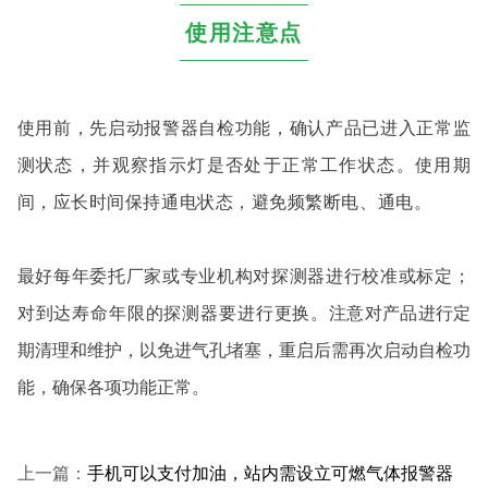
使用注意点
使用前，先启动报警器自检功能，确认产品已进入正常监
测状态，并观察指示灯是否处于正常工作状态。
使用期
间，应长时间保持通电状态，避免频繁断电、通电。
最好每年委托厂家或专业机构对探测器进行校准或标定；
对到达寿命年限的探测器要进行更换。
注意对产品进行定
期清理和维护，以免进气孔堵塞，重启后需再次启动自检功
能，确保各项功能正常。
上一篇：
手机可以支付加油，站内需设立可燃气体报警器