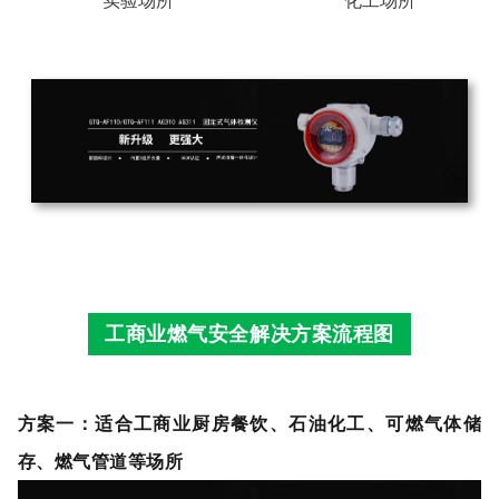
实验场所
化工场所
工商业燃气安全解决方案流程图
方案一：
适合工商业厨房餐饮、石油化工、可燃气体储
存、燃气管道等场所