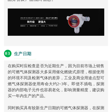
0
3
生产日期
在购买时应检查是否为近期生产，因为目前市场上销售
的可燃气体探测器大多采用催化燃烧式原理，根据使用
的环境不同及检测气体的差异，工业及商业用途点型可
燃气体探测器使用寿命大约2~3年。即使不插电，探测
器的内部电子元件也容易老化，影响测量精度，建议购
买一年内生产的产品。
同时购买具有较新生产日期的可燃气体探测器，在探测