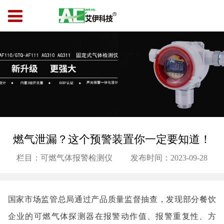
燃气泄漏？这个预警装置你一定要知道！
栏目：可燃气体报警检测仪
发布时间：2023-09-28
国家市场监管总局通过产品质量监督抽查，发现部分餐饮
企业的可燃气体探测器在报警动作值、报警重复性、方