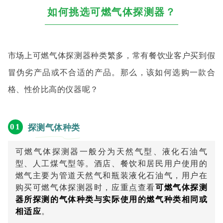
如何挑选可燃气体探测器？
市场上可燃气体探测器种类繁多，常有餐饮业客户买到假
冒伪劣产品或不合适的产品。那么，该如何选购一款合
格、性价比高的仪器呢？
0
1
探测气体种类
可燃气体探测器一般分为天然气型、液化石油气
型、人工煤气型等。酒店、餐饮和居民用户使用的
燃气主要为管道天然气和瓶装液化石油气，用户在
购买可燃气体探测器时，应重点查看
可燃气体探测
器所探测的气体种类与实际使用的燃气种类相同或
相适应
。