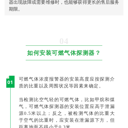
器出现故障或需要维修时，也能够获得更长的售后服务
期限。
04
如何安装可燃气体探测器？
可燃气体浓度报警器的安装高度应按探测介
0
1
质的比重以及周围状况等因素来确定。
当检测比空气轻的可燃气体，比如甲烷和煤
气，可燃气体探测器的安装位置应高于泄漏
源0.5米以上；反之，被检测气体的比重大
于空气的比重时，应安装在泄漏源下方，但
距离地面不得小于0.3米。