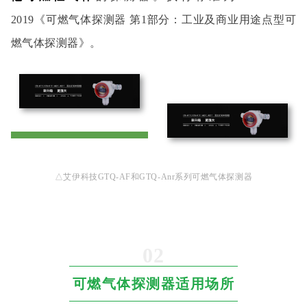
2019《可燃气体探测器 第1部分：工业及商业用途点型可
燃气体探测器》。
△艾伊科技GTQ-AF
和GTQ-Anr
系列可燃气体探测器
0
2
可燃气体探测器适用场所