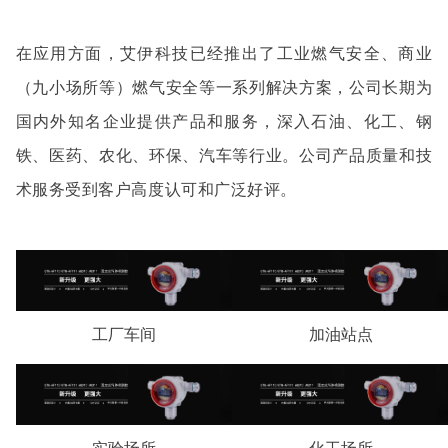
在应用方面，艾伊科技已经推出了工业燃气安全、商业
（九小场所等）燃气安全等一系列解决方案，公司长期为
国内外知名企业提供产品和服务，深入石油、化工、钢
铁、医药、农化、环保、汽车等行业。公司产品质量和技
术服务受到客户高度认可和广泛好评。
工厂车间
加油站点