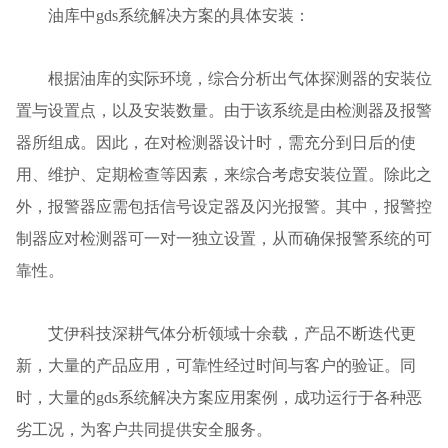
油库中gds系统解决方案的具体安装：
根据油库的实际环境，综合分析出气体探测器的安装位
置与设置点，以及安装数量。由于该系统是由检测器及报警
器所组成。因此，在对检测器设计时，需充分到日后的使
用、维护、定期检查等因素，来综合考虑安装位置。除此之
外，报警器应需包括信号设定器及闪光报警。其中，报警控
制器应对检测器可一对一独立设置，从而确保报警系统的可
靠性。
艾伊科技深耕气体分析领域十余载，产品不断迭代更
新，大量的产品应用，可靠性经过时间与客户的验证。同
时，大量的gds系统解决方案应用案例，成功运行于各种恶
劣工况，为客户共同提供安全服务。