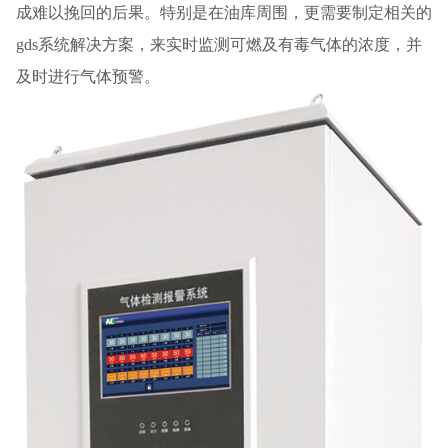
成难以挽回的后果。特别是在油库周围，更需要制定相关的
gds系统解决方案，来实时监测可燃及有毒气体的浓度，并
及时进行气体预警。