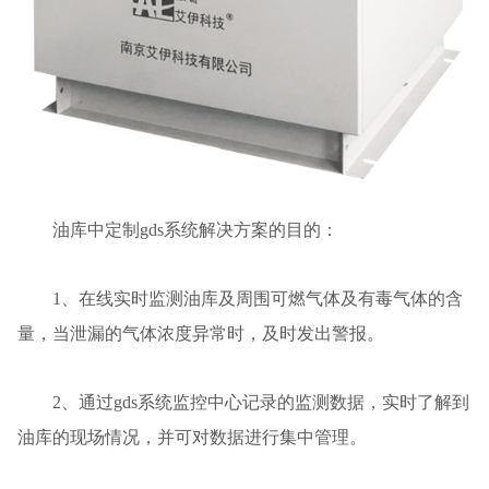
油库中定制gds系统解决方案的目的：
1、在线实时监测油库及周围可燃气体及有毒气体的含
量，当泄漏的气体浓度异常时，及时发出警报。
2、通过gds系统监控中心记录的监测数据，实时了解到
油库的现场情况，并可对数据进行集中管理。