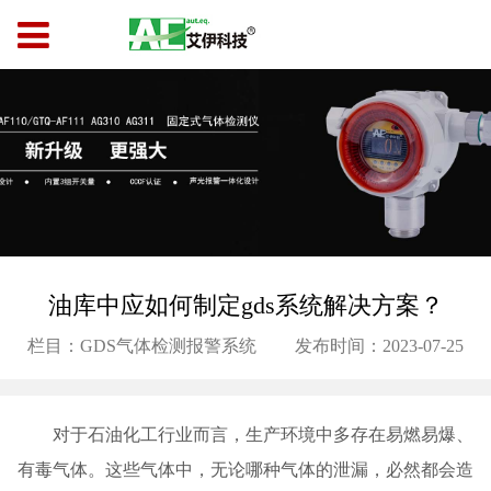
油库中应如何制定gds系统解决方案？
栏目：GDS气体检测报警系统
发布时间：2023-07-25
对于石油化工行业而言，生产环境中多存在易燃易爆、
有毒气体。这些气体中，无论哪种气体的泄漏，必然都会造