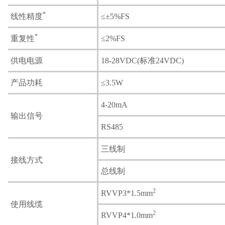
*
线性精度
≤±5%FS
*
重复性
≤2%FS
供电电源
18-28VDC(标准24VDC)
产品功耗
≤3.5W
4-20mA
输出信号
RS485
三线制
接线方式
总线制
2
RVVP3*1.5mm
使用线缆
2
RVVP4*1.0mm