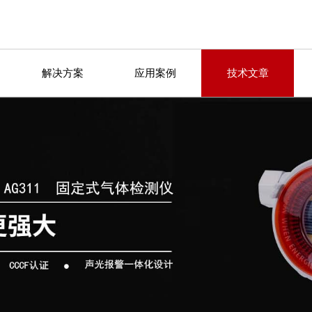
解决方案
应用案例
技术文章