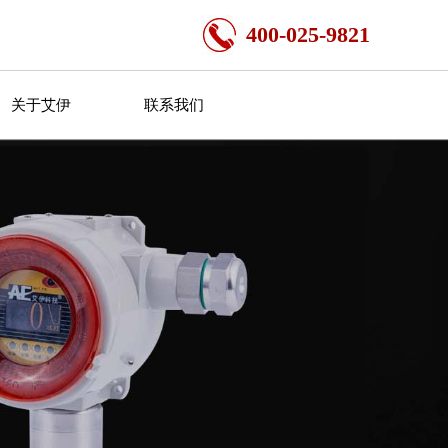
400-025-9821
关于艾伊
联系我们