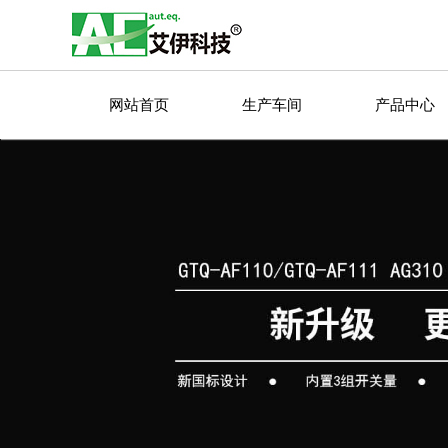
网站首页
生产车间
产品中心