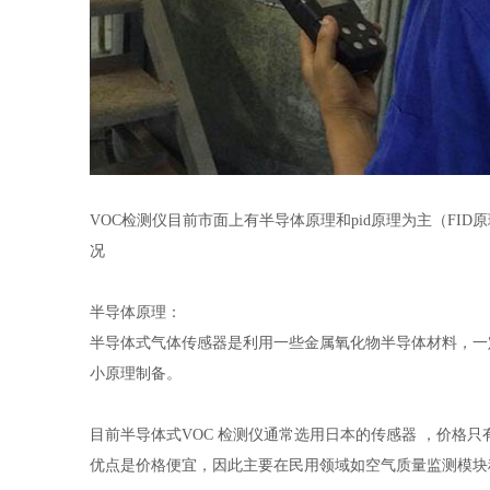
VOC检测仪目前市面上有半导体原理和pid原理为主（FI
况
半导体原理：
半导体式气体传感器是利用一些金属氧化物半导体材料，一
小原理制备。
目前半导体式VOC 检测仪通常选用日本的传感器 ，价格
优点是价格便宜，因此主要在民用领域如空气质量监测模块