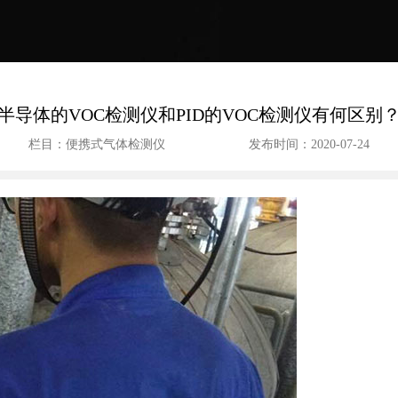
半导体的VOC检测仪和PID的VOC检测仪有何区别
栏目：便携式气体检测仪
发布时间：2020-07-24