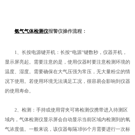
氨气气体检测仪
报警仪操作流程：
1、长按电源键开机：长按“电源”键数秒，仪器开机，
显示屏亮起。需要注意的是，使用仪器时要注意检测环境的
温度、湿度。需要确保在大气压强为常压，无大量粉尘的情
况下使用。若使用环境无法满足工况，很容易会影响到仪器
的使用寿命。
2、检测：手持或使用背夹可将检测仪携带进入待测区
域内，气体检测仪显示屏会自动显示当前区域内检测到的氧
气浓度值。一般来说，该仪器每隔3到6个月需要进行一次标