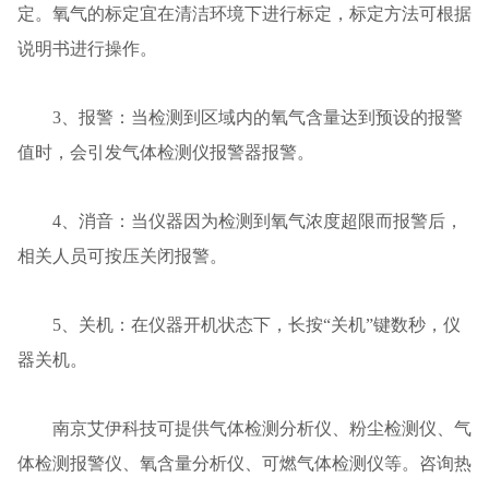
定。氧气的标定宜在清洁环境下进行标定，标定方法可根据
说明书进行操作。
3、报警：当检测到区域内的氧气含量达到预设的报警
值时，会引发气体检测仪报警器报警。
4、消音：当仪器因为检测到氧气浓度超限而报警后，
相关人员可按压关闭报警。
5、关机：在仪器开机状态下，长按“关机”键数秒，仪
器关机。
南京艾伊科技可提供气体检测分析仪、粉尘检测仪、气
体检测报警仪、氧含量分析仪、可燃气体检测仪等。咨询热