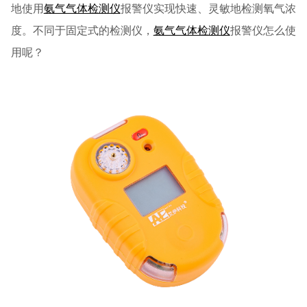
地使用
氨气气体检测仪
报警仪实现快速、灵敏地检测氧气浓
度。不同于固定式的检测仪，
氨气气体检测仪
报警仪怎么使
用呢？