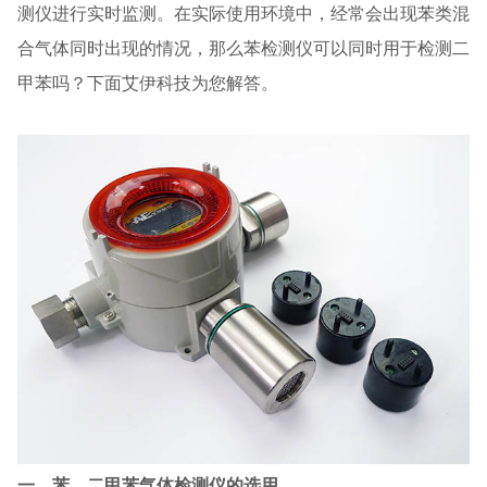
测仪进行实时监测。在实际使用环境中，经常会出现苯类混
合气体同时出现的情况，那么苯检测仪可以同时用于检测二
甲苯吗？下面艾伊科技为您解答。
一、苯、二甲苯气体检测仪的选用