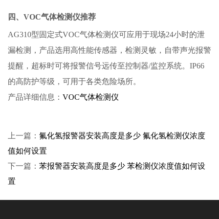
四、VOC气体检测仪推荐
AG310型固定式VOC气体检测仪可应用于现场24小时的泄
漏检测，产品选用高性能传感器，检测灵敏，自带声光报警
提醒，超标时可将报警信号远传至控制器/监控系统。IP66
的高防护等级，可用于各类危险场所。
产品详细信息：
VOC气体检测仪
上一篇：
氟化氢报警器安装高度是多少 氟化氢检测仪浓度
值如何设置
下一篇：
苯报警器安装高度是多少 苯检测仪浓度值如何设
置