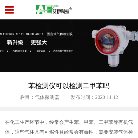
苯检测仪可以检测二甲苯吗
栏目：气体探测器
发布时间：2020-11-12
在化工生产环节中，经常会产生苯、甲苯、二甲苯等有机气
体，这些气体具有可燃性且经常会有毒性，需要安装气体检