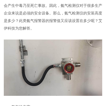
会产生中毒乃至死亡事故。因此，氨气检测仪对于很多生产
企业来说是必须的安全设备。那么，氨气检测仪的安装高度
是多少？此类氨气报警器的报警值又应该设置在多少呢？艾
伊科技为您解答。