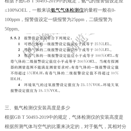
根据下图GB T 50493-2019中的规定，氨气的报警值设定应
≤100%OEL，一般来说
氨气气体检测仪
的量程一般在0-
100ppm，报警值设定一级报警为25ppm，二级报警为
50ppm。
三、氨气检测仪安装高度是多少
根据GB T 50493-2019中的规定，气体检测仪的安装高度是
根据所测气体与空气的比重来决定的，对于氨气，其相对分