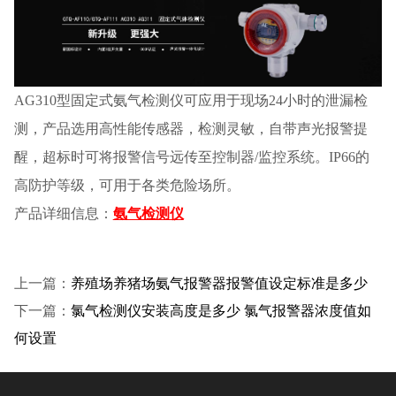
AG310型固定式氨气检测仪可应用于现场24小时的泄漏检
测，产品选用高性能传感器，检测灵敏，自带声光报警提
醒，超标时可将报警信号远传至控制器/监控系统。IP66的
高防护等级，可用于各类危险场所。
产品详细信息：
氨气检测仪
上一篇：
养殖场养猪场氨气报警器报警值设定标准是多少
下一篇：
氯气检测仪安装高度是多少 氯气报警器浓度值如
何设置