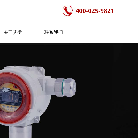
400-025-9821
关于艾伊
联系我们