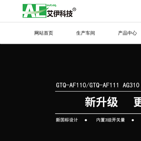
网站首页
生产车间
产品中心