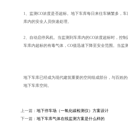
1、监测CO浓度是否超标。地下车库每日来往车辆繁多，
库内的安全人员快速处理。
2、自动启停风机。当监测到车库内的CO浓度超标时，控
车库内超标的有毒气体，CO值迅速下降至安全范围。当监
地下车库已经成为现代建筑重要的空间组成部分，与百姓的
地下车库空间。
上一篇：
地下停车场（一氧化碳检测仪）方案设计
下一篇：
地下车库气体在线监测方案是什么样的