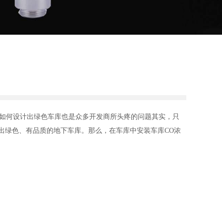
如何设计出绿色车库也是众多开发商所头疼的问题其实，只
出绿色、有品质的地下车库。那么，在车库中安装车库CO浓