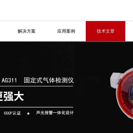
解决方案
应用案例
技术文章