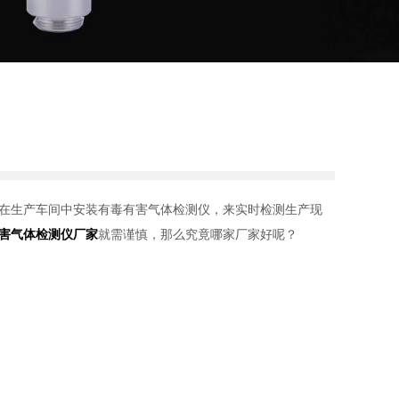
在生产车间中安装有毒有害气体检测仪，来实时检测生产现
害气体检测仪厂家
就需谨慎，那么究竟哪家厂家好呢？