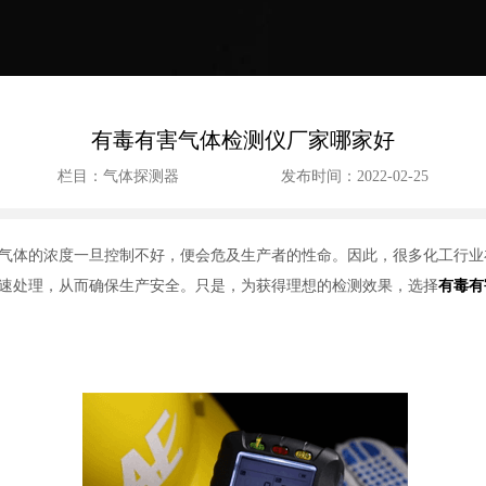
有毒有害气体检测仪厂家哪家好
栏目：气体探测器
发布时间：2022-02-25
气体的浓度一旦控制不好，便会危及生产者的性命。因此，很多化工行业
速处理，从而确保生产安全。只是，为获得理想的检测效果，选择
有毒有