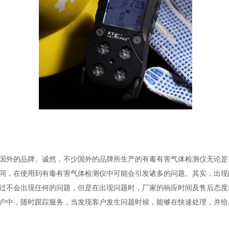
国外的品牌。诚然，不少国外的品牌所生产的有毒有害气体检测仪无论是
同，在使用到有毒有害气体检测仪中可能会引发诸多的问题。其实，出现
过不会出现任何的问题，但是在出现问题时，厂家的响应时间及售后态度
户中，随时跟踪服务，当发现客户发生问题时候，能够在快速处理，并给