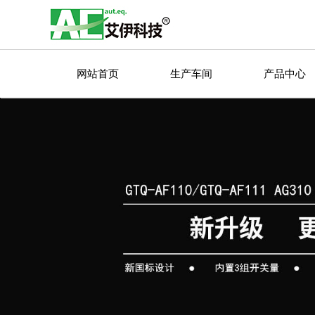
网站首页
生产车间
产品中心