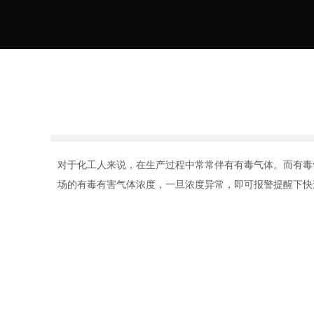
对于化工人来说，在生产过程中常常伴有有毒气体。而有毒
场的有毒有害气体浓度，一旦浓度异常，即可报警提醒下快