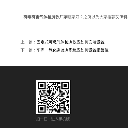
有毒有害气体检测仪厂家
哪家好？之所以为大家推荐艾伊科
上一篇：
固定式可燃气体检测仪应如何安装设置
下一篇：
车库一氧化碳监测系统应如何设置报警值