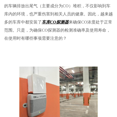
的车辆排放出尾气（主要成分为CO）堆积，不仅影响到车
库内的环境，也严重伤害到相关人员的健康。因此，越来越
多的车库中都安装了
车库CO探测器
来确保CO浓度处于正常
范围。只是，为确保CO探测器的检测准确率及使用寿命，
在使用时有哪些事项需要注意的？