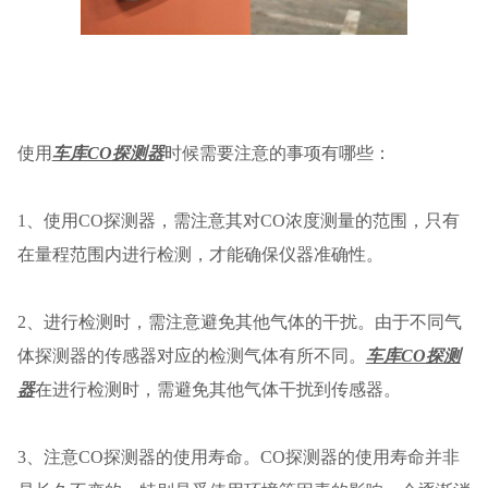
使用
车库CO探测器
时候需要注意的事项有哪些：
1、使用CO探测器，需注意其对CO浓度测量的范围，只有
在量程范围内进行检测，才能确保仪器准确性。
2、进行检测时，需注意避免其他气体的干扰。由于不同气
体探测器的传感器对应的检测气体有所不同。
车库CO探测
器
在进行检测时，需避免其他气体干扰到传感器。
3、注意CO探测器的使用寿命。CO探测器的使用寿命并非