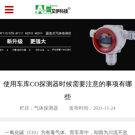
使用车库CO探测器时候需要注意的事项有哪
些
栏目：气体探测器
发布时间：2021-11-24
一氧化碳（CO）为有毒气体。而车库中，却因为川流不息